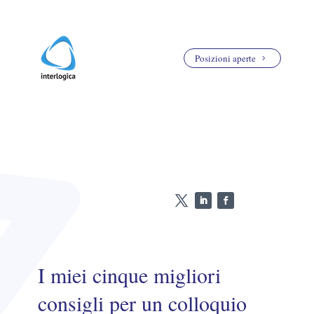
Posizioni aperte
I miei cinque migliori
consigli per un colloquio