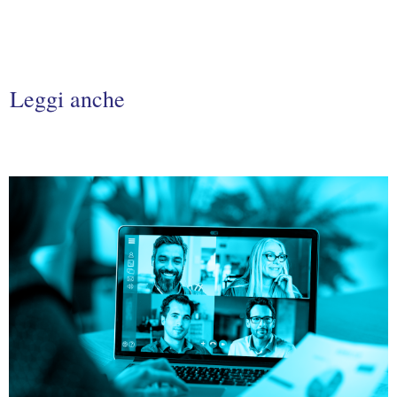
Leggi anche