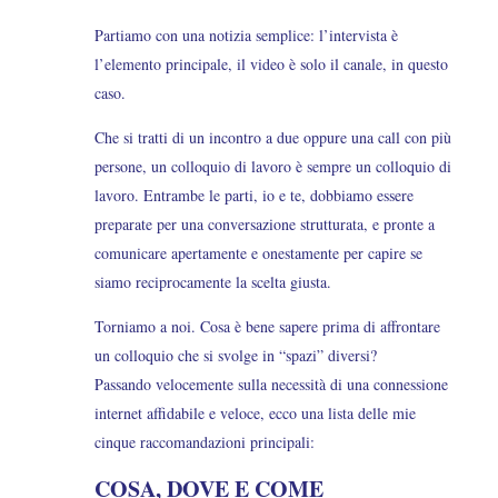
Partiamo con una notizia semplice: l’intervista è
l’elemento principale, il video è solo il canale, in questo
caso.
Che si tratti di un incontro a due oppure una call con più
persone, un colloquio di lavoro è sempre un colloquio di
lavoro. Entrambe le parti, io e te, dobbiamo essere
preparate per una conversazione strutturata, e pronte a
comunicare apertamente e onestamente per capire se
siamo reciprocamente la scelta giusta.
Torniamo a noi. Cosa è bene sapere prima di affrontare
un colloquio che si svolge in “spazi” diversi?
Passando velocemente sulla necessità di una connessione
internet affidabile e veloce, ecco una lista delle mie
cinque raccomandazioni principali:
COSA, DOVE E COME