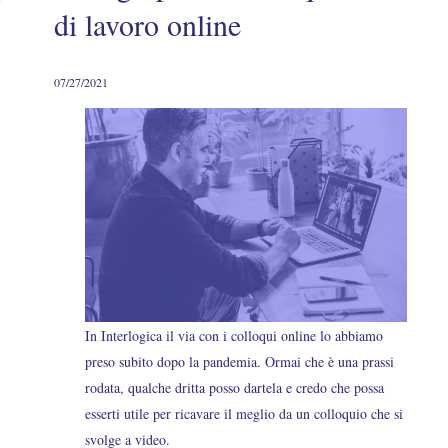
di lavoro online
07/27/2021
In Interlogica il via con i colloqui online lo abbiamo
preso subito dopo la pandemia. Ormai che è una prassi
rodata, qualche dritta posso dartela e credo che possa
esserti utile per ricavare il meglio da un colloquio che si
svolge a video.