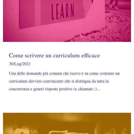
Come scrivere un curriculum efficace
30/Lug/2021
Una delle domande più comuni che ricevo è su come costruire un
curriculum davvero convincente che si distingua da tutta la
concorrenza e generi risposte positive (e chiamate ;)...