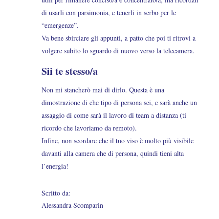
di usarli con parsimonia, e tenerli in serbo per le
“emergenze”.
Va bene sbirciare gli appunti, a patto che poi ti ritrovi a
volgere subito lo sguardo di nuovo verso la telecamera.
Sii te stesso/a
Non mi stancherò mai di dirlo. Questa è una
dimostrazione di che tipo di persona sei, e sarà anche un
assaggio di come sarà il lavoro di team a distanza (ti
ricordo che lavoriamo da remoto).
Infine, non scordare che il tuo viso è molto più visibile
davanti alla camera che di persona, quindi tieni alta
l’energia!
Scritto da:
Alessandra Scomparin