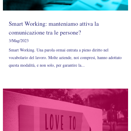
Smart Working: manteniamo attiva la
comunicazione tra le persone?
3/Mag/2023
Smart Working. Una parola ormai entrata a pieno diritto nel
vocabolario del lavoro. Molte aziende, noi compresi, hanno adottato
questa modalità, e non solo, per garantire la...