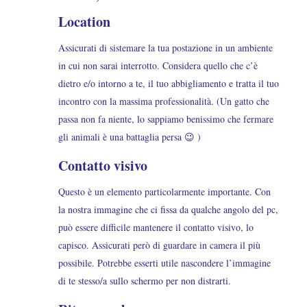
Location
Assicurati di sistemare la tua postazione in un ambiente
in cui non sarai interrotto. Considera quello che c’è
dietro e/o intorno a te, il tuo abbigliamento e tratta il tuo
incontro con la massima professionalità. (Un gatto che
passa non fa niente, lo sappiamo benissimo che fermare
gli animali è una battaglia persa 😉 )
Contatto visivo
Questo è un elemento particolarmente importante. Con
la nostra immagine che ci fissa da qualche angolo del pc,
può essere difficile mantenere il contatto visivo, lo
capisco. Assicurati però di guardare in camera il più
possibile. Potrebbe esserti utile nascondere l’immagine
di te stesso/a sullo schermo per non distrarti.